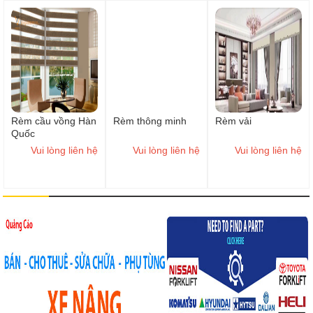
Rèm cầu vồng Hàn
Rèm thông minh
Rèm vải
Quốc
Vui lòng liên hệ
Vui lòng liên hệ
Vui lòng liên hệ