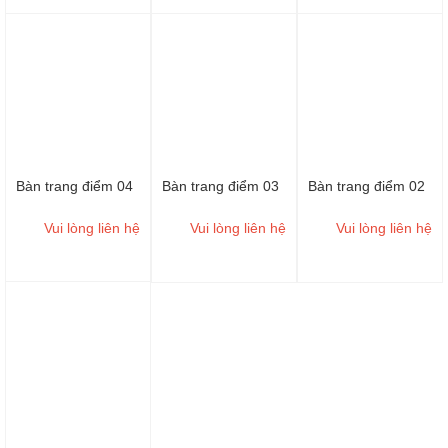
Bàn trang điểm 04
Bàn trang điểm 03
Bàn trang điểm 02
Vui lòng liên hệ
Vui lòng liên hệ
Vui lòng liên hệ