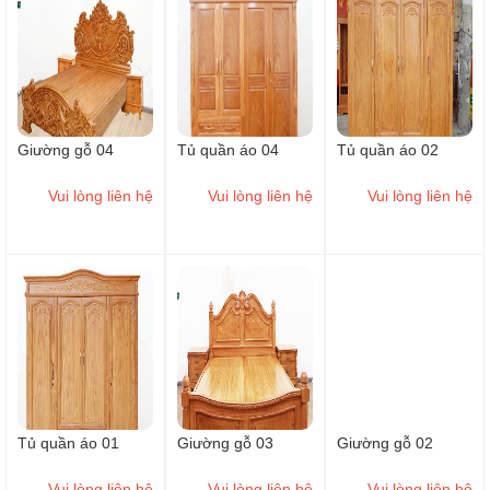
Giường gỗ 04
Tủ quần áo 04
Tủ quần áo 02
Vui lòng liên hệ
Vui lòng liên hệ
Vui lòng liên hệ
Tủ quần áo 01
Giường gỗ 03
Giường gỗ 02
Vui lòng liên hệ
Vui lòng liên hệ
Vui lòng liên hệ