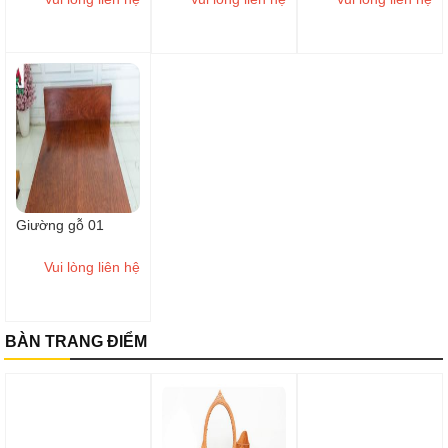
Giường gỗ 01
Vui lòng liên hệ
BÀN TRANG ĐIỂM