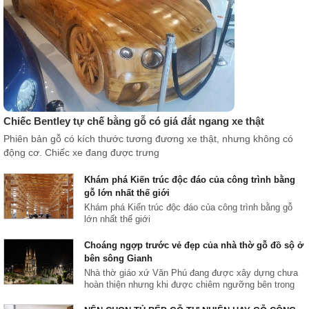
Chiếc Bentley tự chế bằng gỗ có giá đắt ngang xe thật
Phiên bản gỗ có kích thước tương đương xe thật, nhưng không có
động cơ. Chiếc xe đang được trưng
Khám phá Kiến trúc độc đáo của công trình bằng
gỗ lớn nhất thế giới
Khám phá Kiến trúc độc đáo của công trình bằng gỗ
lớn nhất thế giới
Choáng ngợp trước vẻ đẹp của nhà thờ gỗ đồ sộ ở
bên sông Gianh
Nhà thờ giáo xứ Văn Phú đang được xây dựng chưa
hoàn thiện nhưng khi được chiêm ngưỡng bên trong