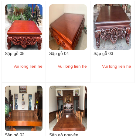
Sập gỗ 05
Sập gỗ 04
Sập gỗ 03
Vui lòng liên hệ
Vui lòng liên hệ
Vui lòng liên hệ
Sập gỗ 02
Sập gỗ nguyên