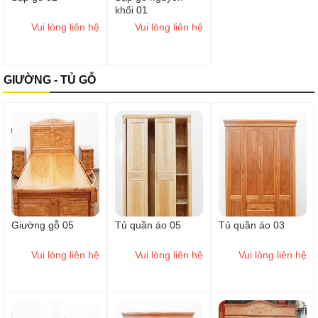
khối 01
Vui lòng liên hệ
Vui lòng liên hệ
GIƯỜNG - TỦ GỖ
Giường gỗ 05
Tủ quần áo 05
Tủ quần áo 03
Vui lòng liên hệ
Vui lòng liên hệ
Vui lòng liên hệ