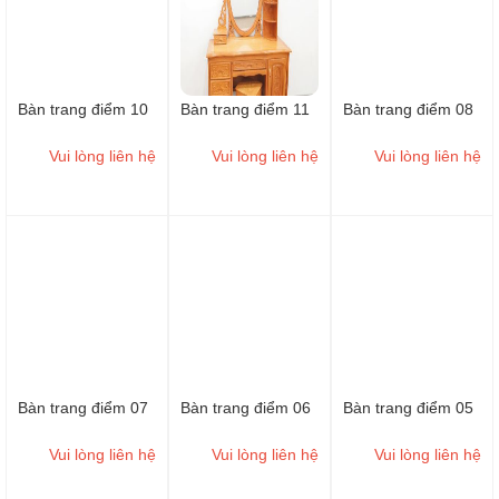
Bàn trang điểm 10
Bàn trang điểm 11
Bàn trang điểm 08
Vui lòng liên hệ
Vui lòng liên hệ
Vui lòng liên hệ
Bàn trang điểm 07
Bàn trang điểm 06
Bàn trang điểm 05
Vui lòng liên hệ
Vui lòng liên hệ
Vui lòng liên hệ