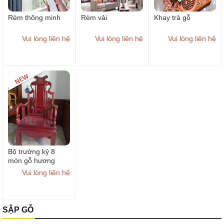
Rèm thông minh
Rèm vải
Khay trà gỗ
Vui lòng liên hệ
Vui lòng liên hệ
Vui lòng liên hệ
Bộ trường kỷ 8
món gỗ hương
Nam Phi
Vui lòng liên hệ
SẬP GỖ