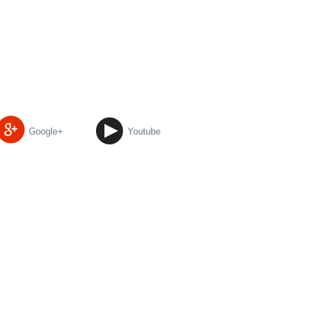
Google+
Youtube