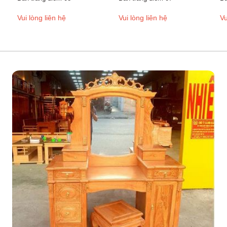
Vui lòng liên hệ
Vui lòng liên hệ
Vu