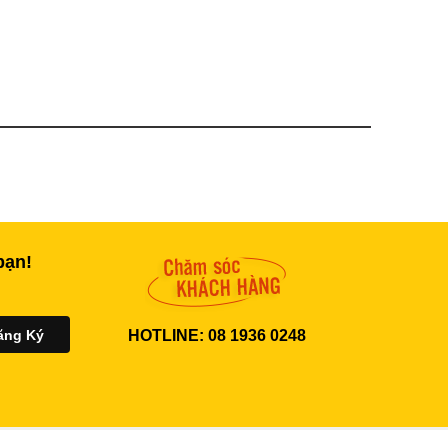
bạn!
HOTLINE: 08 1936 0248