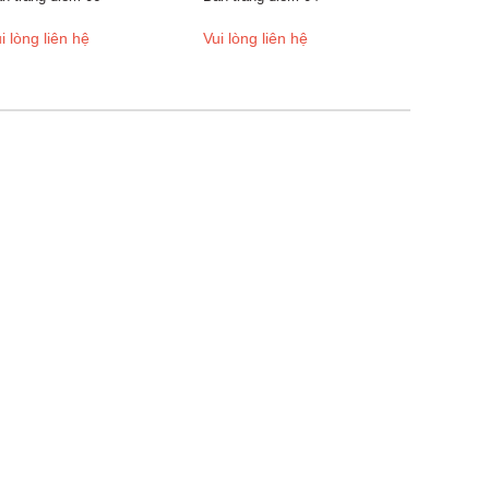
i lòng liên hệ
Vui lòng liên hệ