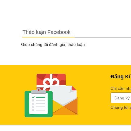
Thảo luận Facebook
Giúp chúng tôi đánh giá, thảo luận
Đăng Kí
Chỉ cần nh
Chúng tôi 