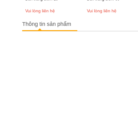
Vui lòng liên hệ
Vui lòng liên hệ
Thông tin sản phẩm