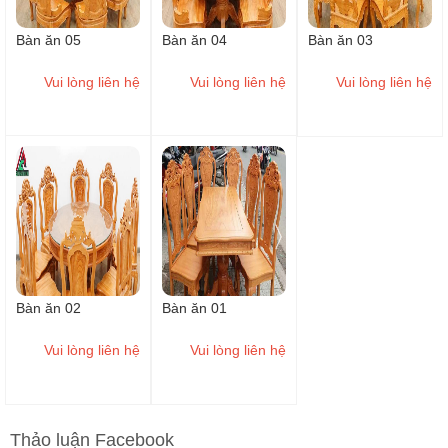
Bàn ăn 05
Bàn ăn 04
Bàn ăn 03
Vui lòng liên hệ
Vui lòng liên hệ
Vui lòng liên hệ
Bàn ăn 02
Bàn ăn 01
Vui lòng liên hệ
Vui lòng liên hệ
Thảo luận Facebook