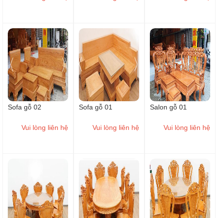
Sofa gỗ 02
Sofa gỗ 01
Salon gỗ 01
Vui lòng liên hệ
Vui lòng liên hệ
Vui lòng liên hệ