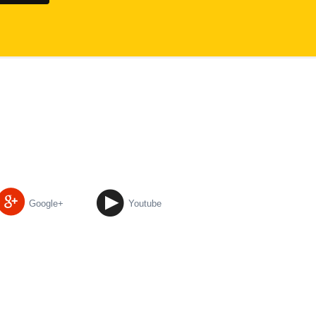
Google+
Youtube