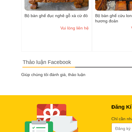
Bộ bàn ghế đục nghê gỗ xà cừ đỏ
Bộ bàn ghế cửu lon
hương đoản
Vui lòng liên hệ
Thảo luận Facebook
Giúp chúng tôi đánh giá, thảo luận
Đăng Kí
Chỉ cần nh