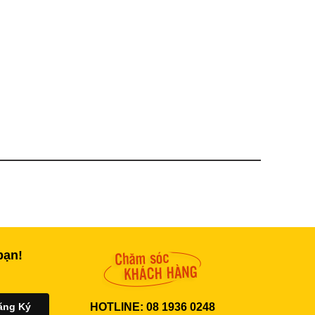
bạn!
HOTLINE: 08 1936 0248