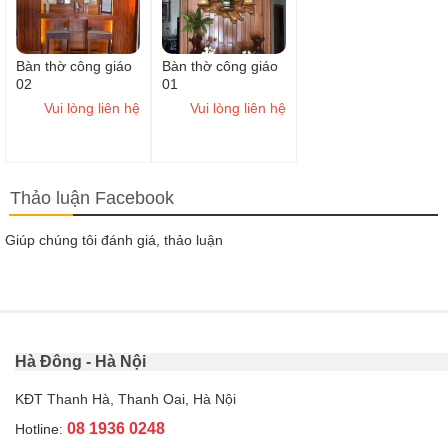
Bàn thờ công giáo
Bàn thờ công giáo
02
01
Vui lòng liên hệ
Vui lòng liên hệ
Thảo luận Facebook
Giúp chúng tôi đánh giá, thảo luận
Hà Đông - Hà Nội
KĐT Thanh Hà, Thanh Oai, Hà Nội
08 1936 0248
Hotline: