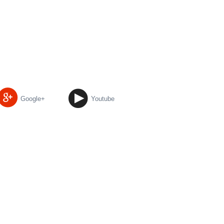
Google+
Youtube