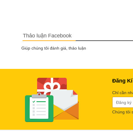
Thảo luận Facebook
Giúp chúng tôi đánh giá, thảo luận
Đăng Kí
Chỉ cần nh
Chúng tôi 