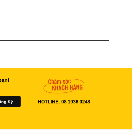
bạn!
HOTLINE: 08 1936 0248