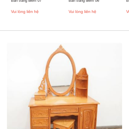
Bàn trang điểm 07
Bàn trang điểm 06
Bà
Vui lòng liên hệ
Vui lòng liên hệ
Vu