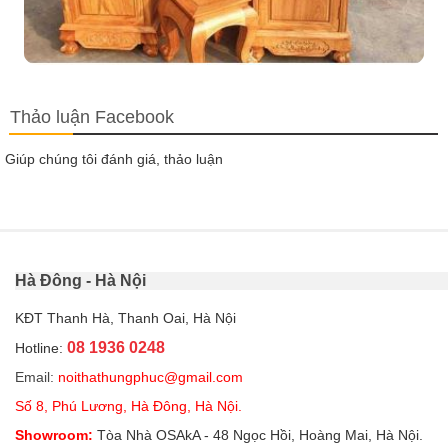
Thảo luận Facebook
Giúp chúng tôi đánh giá, thảo luận
Hà Đông - Hà Nội
KĐT Thanh Hà, Thanh Oai, Hà Nội
08 1936 0248
Hotline:
Email:
noithathungphuc@gmail.com
Số 8, Phú Lương, Hà Đông, Hà Nội.
Showroom:
Tòa Nhà OSAkA - 48 Ngọc Hồi, Hoàng Mai, Hà Nội.