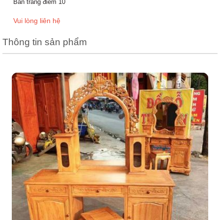
Bàn trang điểm 10
Vui lòng liên hệ
Thông tin sản phẩm