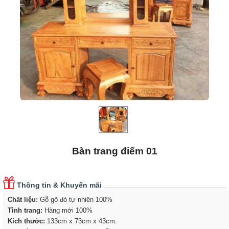
Bàn trang điểm 01
Thông tin & Khuyến mãi
Chất liệu:
Gỗ gõ đỏ tự nhiên 100%
Tình trang:
Hàng mới 100%
Kích thước:
133cm x 73cm x 43cm
.